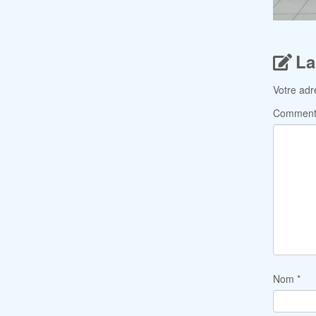
La
Votre adr
Comment
Nom
*