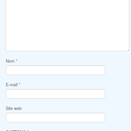
Nom
*
E-mail
*
Site web