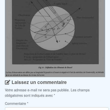
Laissez un commentaire
Votre adresse e-mail ne sera pas publiée.
Les champs
obligatoires sont indiqués avec
*
Commentaire
*