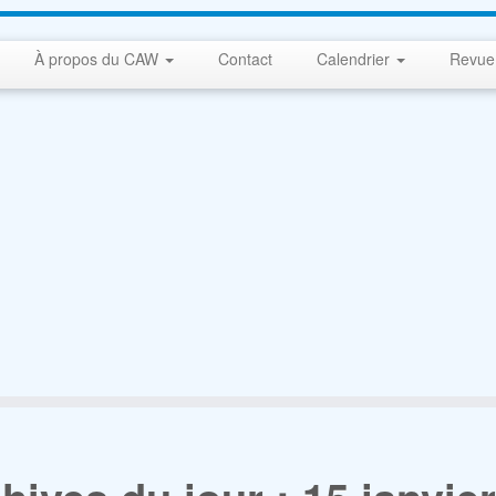
À propos du CAW
Contact
Calendrier
Revue