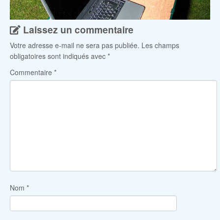
Laissez un commentaire
Votre adresse e-mail ne sera pas publiée.
Les champs
obligatoires sont indiqués avec
*
Commentaire
*
Nom
*