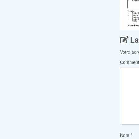
La
Votre adr
Comment
Nom
*