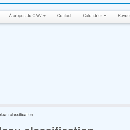
À propos du CAW
Contact
Calendrier
Revue
bleau classification