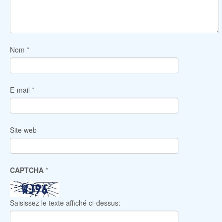
Nom
*
E-mail
*
Site web
CAPTCHA
*
Saisissez le texte affiché ci-dessus: