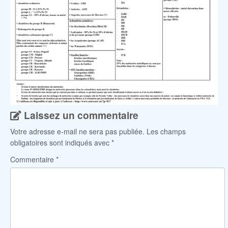
Laissez un commentaire
Votre adresse e-mail ne sera pas publiée.
Les champs
obligatoires sont indiqués avec
*
Commentaire
*