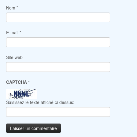
Nom
*
E-mail
*
Site web
CAPTCHA
*
Saisissez le texte affiché ci-dessus: