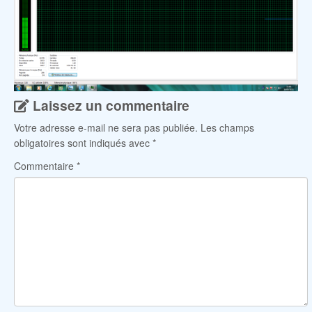
Laissez un commentaire
Votre adresse e-mail ne sera pas publiée.
Les champs
obligatoires sont indiqués avec
*
Commentaire
*