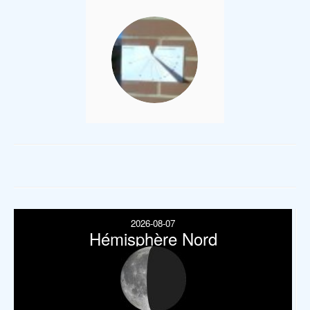
2026-08-07
Hémisphère Nord