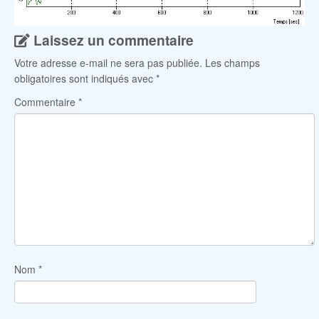
Laissez un commentaire
Votre adresse e-mail ne sera pas publiée.
Les champs
obligatoires sont indiqués avec
*
Commentaire
*
Nom
*