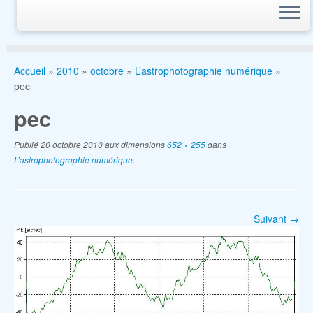
Accueil
»
2010
»
octobre
»
L’astrophotographie numérique
»
pec
pec
Publié
20 octobre 2010
aux dimensions
652 × 255
dans
L’astrophotographie numérique
.
Suivant →