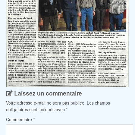
Laissez un commentaire
Votre adresse e-mail ne sera pas publiée.
Les champs
obligatoires sont indiqués avec
*
Commentaire
*