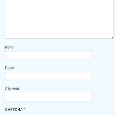
Nom
*
E-mail
*
Site web
CAPTCHA
*