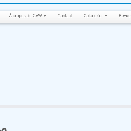
À propos du CAW
Contact
Calendrier
Revue