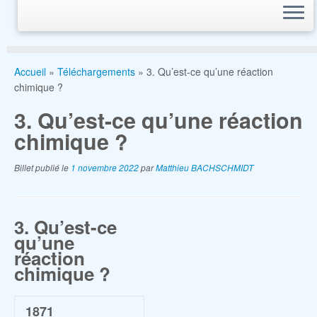
Accueil
»
Téléchargements
»
3. Qu’est-ce qu’une réaction
chimique ?
3. Qu’est-ce qu’une réaction
chimique ?
Billet publié le
1 novembre 2022
par
Matthieu BACHSCHMIDT
3. Qu’est-ce
qu’une
réaction
chimique ?
1871