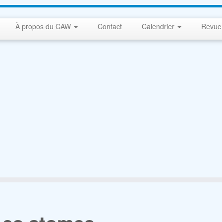
À propos du CAW
Contact
Calendrier
Revue