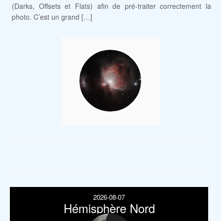
(Darks, Offsets et Flats) afin de pré-traiter correctement la
photo. C’est un grand […]
2026-08-07
Hémisphère Nord