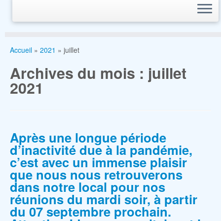
Accueil
»
2021
»
juillet
Archives du mois :
juillet
2021
Après une longue période
d’inactivité due à la pandémie,
c’est avec un immense plaisir
que nous nous retrouverons
dans notre local pour nos
réunions du mardi soir, à partir
du 07 septembre prochain.